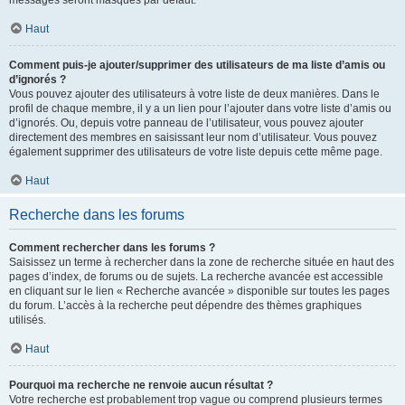
messages seront masqués par défaut.
Haut
Comment puis-je ajouter/supprimer des utilisateurs de ma liste d’amis ou
d’ignorés ?
Vous pouvez ajouter des utilisateurs à votre liste de deux manières. Dans le
profil de chaque membre, il y a un lien pour l’ajouter dans votre liste d’amis ou
d’ignorés. Ou, depuis votre panneau de l’utilisateur, vous pouvez ajouter
directement des membres en saisissant leur nom d’utilisateur. Vous pouvez
également supprimer des utilisateurs de votre liste depuis cette même page.
Haut
Recherche dans les forums
Comment rechercher dans les forums ?
Saisissez un terme à rechercher dans la zone de recherche située en haut des
pages d’index, de forums ou de sujets. La recherche avancée est accessible
en cliquant sur le lien « Recherche avancée » disponible sur toutes les pages
du forum. L’accès à la recherche peut dépendre des thèmes graphiques
utilisés.
Haut
Pourquoi ma recherche ne renvoie aucun résultat ?
Votre recherche est probablement trop vague ou comprend plusieurs termes