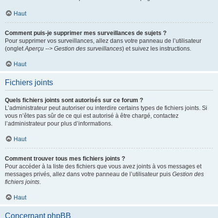
Haut
Comment puis-je supprimer mes surveillances de sujets ?
Pour supprimer vos surveillances, allez dans votre panneau de l’utilisateur
(onglet
Aperçu --> Gestion des surveillances
) et suivez les instructions.
Haut
Fichiers joints
Quels fichiers joints sont autorisés sur ce forum ?
L’administrateur peut autoriser ou interdire certains types de fichiers joints. Si
vous n’êtes pas sûr de ce qui est autorisé à être chargé, contactez
l’administrateur pour plus d’informations.
Haut
Comment trouver tous mes fichiers joints ?
Pour accéder à la liste des fichiers que vous avez joints à vos messages et
messages privés, allez dans votre panneau de l’utilisateur puis
Gestion des
fichiers joints
.
Haut
Concernant phpBB