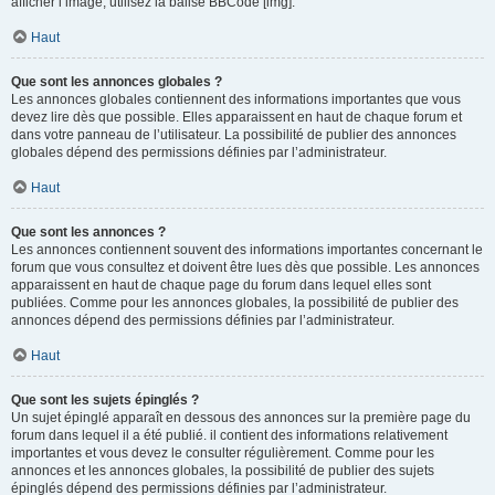
afficher l’image, utilisez la balise BBCode [img].
Haut
Que sont les annonces globales ?
Les annonces globales contiennent des informations importantes que vous
devez lire dès que possible. Elles apparaissent en haut de chaque forum et
dans votre panneau de l’utilisateur. La possibilité de publier des annonces
globales dépend des permissions définies par l’administrateur.
Haut
Que sont les annonces ?
Les annonces contiennent souvent des informations importantes concernant le
forum que vous consultez et doivent être lues dès que possible. Les annonces
apparaissent en haut de chaque page du forum dans lequel elles sont
publiées. Comme pour les annonces globales, la possibilité de publier des
annonces dépend des permissions définies par l’administrateur.
Haut
Que sont les sujets épinglés ?
Un sujet épinglé apparaît en dessous des annonces sur la première page du
forum dans lequel il a été publié. il contient des informations relativement
importantes et vous devez le consulter régulièrement. Comme pour les
annonces et les annonces globales, la possibilité de publier des sujets
épinglés dépend des permissions définies par l’administrateur.