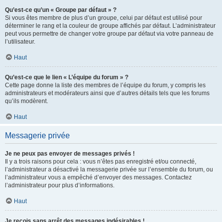
Qu’est-ce qu’un « Groupe par défaut » ?
Si vous êtes membre de plus d’un groupe, celui par défaut est utilisé pour
déterminer le rang et la couleur de groupe affichés par défaut. L’administrateur
peut vous permettre de changer votre groupe par défaut via votre panneau de
l’utilisateur.
Haut
Qu’est-ce que le lien « L’équipe du forum » ?
Cette page donne la liste des membres de l’équipe du forum, y compris les
administrateurs et modérateurs ainsi que d’autres détails tels que les forums
qu’ils modèrent.
Haut
Messagerie privée
Je ne peux pas envoyer de messages privés !
Il y a trois raisons pour cela : vous n’êtes pas enregistré et/ou connecté,
l’administrateur a désactivé la messagerie privée sur l’ensemble du forum, ou
l’administrateur vous a empêché d’envoyer des messages. Contactez
l’administrateur pour plus d’informations.
Haut
Je reçois sans arrêt des messages indésirables !