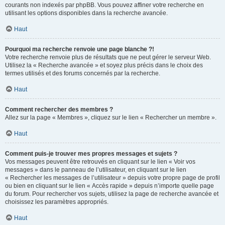
courants non indexés par phpBB. Vous pouvez affiner votre recherche en
utilisant les options disponibles dans la recherche avancée.
Haut
Pourquoi ma recherche renvoie une page blanche ?!
Votre recherche renvoie plus de résultats que ne peut gérer le serveur Web.
Utilisez la « Recherche avancée » et soyez plus précis dans le choix des
termes utilisés et des forums concernés par la recherche.
Haut
Comment rechercher des membres ?
Allez sur la page « Membres », cliquez sur le lien « Rechercher un membre ».
Haut
Comment puis-je trouver mes propres messages et sujets ?
Vos messages peuvent être retrouvés en cliquant sur le lien « Voir vos
messages » dans le panneau de l’utilisateur, en cliquant sur le lien
« Rechercher les messages de l’utilisateur » depuis votre propre page de profil
ou bien en cliquant sur le lien « Accès rapide » depuis n’importe quelle page
du forum. Pour rechercher vos sujets, utilisez la page de recherche avancée et
choisissez les paramètres appropriés.
Haut