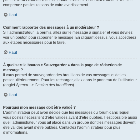
par les avertissements d’un site donné. Contactez l’administrateur si vous ne
comprenez pas les raisons de votre avertissement.
Haut
Comment rapporter des messages à un modérateur ?
Si l’administrateur l’a permis, allez sur le message à signaler et vous devriez
voir un bouton pour rapporter le message. En cliquant dessus, vous accéderez
aux étapes nécessaires pour le faire.
Haut
À quoi sert le bouton « Sauvegarder » dans la page de rédaction de
message ?
Il vous permet de sauvegarder des brouillons de vos messages et de les
poster ultérieurement. Pour les recharger, allez dans le panneau de l’utilisateur
(onglet
Aperçu --> Gestion des brouillons
).
Haut
Pourquoi mon message doit être validé ?
L’administrateur peut avoir décidé que les messages du forum dans lequel
vous postez nécessitent d’être validés avant d’être publiés. Il est possible aussi
que l’administrateur vous ait placé dans un groupe dont les messages doivent
être validés avant d’être publiés. Contactez l’administrateur pour plus
d’informations.