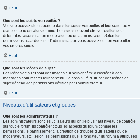
Haut
Que sont les sujets verrouillés ?
Vous ne pouvez plus répondre dans les sujets verrouillés et tout sondage y
étant contenu est alors terminé. Les sujets peuvent être verrouillés pour
différentes raisons par un modérateur ou un administrateur. Selon les
permissions accordées par l’administrateur, vous pouvez ou non verrouiller
vos propres sujets.
Haut
Que sont les icônes de sujet ?
Les icônes de sujet sont des images qui peuvent être associées à des
messages pour refléter leur contenu. La possibilité d’utiliser des icônes de
sujet dépend des permissions définies par l’administrateur.
Haut
Niveaux d’utilisateurs et groupes
Que sont les administrateurs ?
Les administrateurs sont les utilisateurs qui ont le plus haut niveau de contrôle
sur tout le forum. Ils contrôlent tous les aspects du forum comme les
permissions, le bannissement, la création de groupes d’utilisateurs ou de
modérateurs, etc., selon les permissions que le fondateur du forum a attribuées