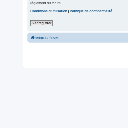
règlement du forum.
Conditions d’utilisation
|
Politique de confidentialité
S’enregistrer
Index du forum