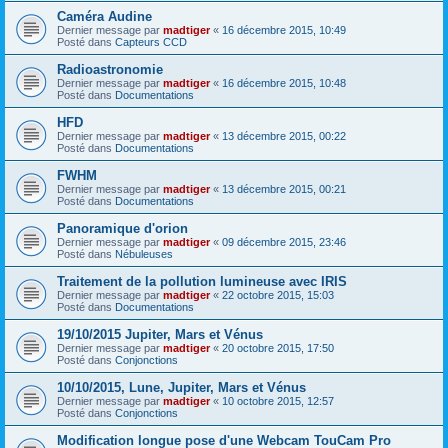
Caméra Audine
Dernier message par
madtiger
«
16 décembre 2015, 10:49
Posté dans
Capteurs CCD
Radioastronomie
Dernier message par
madtiger
«
16 décembre 2015, 10:48
Posté dans
Documentations
HFD
Dernier message par
madtiger
«
13 décembre 2015, 00:22
Posté dans
Documentations
FWHM
Dernier message par
madtiger
«
13 décembre 2015, 00:21
Posté dans
Documentations
Panoramique d'orion
Dernier message par
madtiger
«
09 décembre 2015, 23:46
Posté dans
Nébuleuses
Traitement de la pollution lumineuse avec IRIS
Dernier message par
madtiger
«
22 octobre 2015, 15:03
Posté dans
Documentations
19/10/2015 Jupiter, Mars et Vénus
Dernier message par
madtiger
«
20 octobre 2015, 17:50
Posté dans
Conjonctions
10/10/2015, Lune, Jupiter, Mars et Vénus
Dernier message par
madtiger
«
10 octobre 2015, 12:57
Posté dans
Conjonctions
Modification longue pose d'une Webcam TouCam Pro