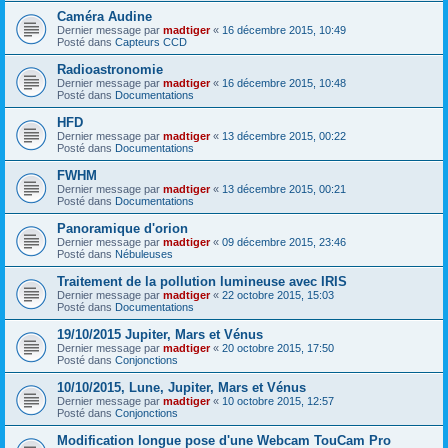
Caméra Audine
Dernier message par
madtiger
«
16 décembre 2015, 10:49
Posté dans
Capteurs CCD
Radioastronomie
Dernier message par
madtiger
«
16 décembre 2015, 10:48
Posté dans
Documentations
HFD
Dernier message par
madtiger
«
13 décembre 2015, 00:22
Posté dans
Documentations
FWHM
Dernier message par
madtiger
«
13 décembre 2015, 00:21
Posté dans
Documentations
Panoramique d'orion
Dernier message par
madtiger
«
09 décembre 2015, 23:46
Posté dans
Nébuleuses
Traitement de la pollution lumineuse avec IRIS
Dernier message par
madtiger
«
22 octobre 2015, 15:03
Posté dans
Documentations
19/10/2015 Jupiter, Mars et Vénus
Dernier message par
madtiger
«
20 octobre 2015, 17:50
Posté dans
Conjonctions
10/10/2015, Lune, Jupiter, Mars et Vénus
Dernier message par
madtiger
«
10 octobre 2015, 12:57
Posté dans
Conjonctions
Modification longue pose d'une Webcam TouCam Pro