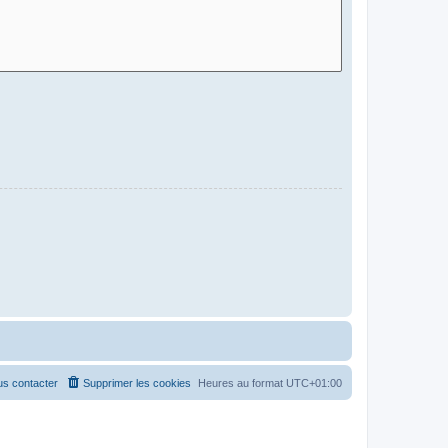
s contacter
Supprimer les cookies
Heures au format
UTC+01:00