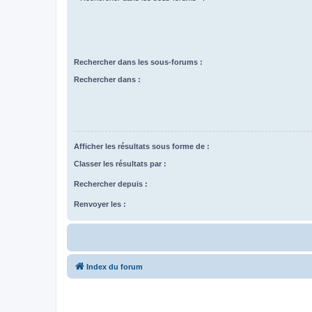
Rechercher dans les sous-forums :
Rechercher dans :
Afficher les résultats sous forme de :
Classer les résultats par :
Rechercher depuis :
Renvoyer les :
Index du forum