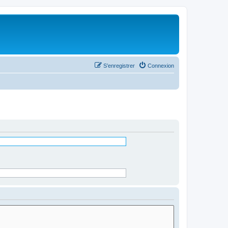
S’enregistrer
Connexion