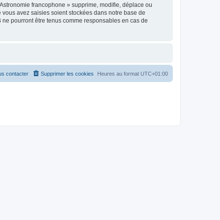
 Astronomie francophone » supprime, modifie, déplace ou
e vous avez saisies soient stockées dans notre base de
BB ne pourront être tenus comme responsables en cas de
s contacter
Supprimer les cookies
Heures au format
UTC+01:00