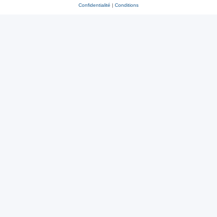
Confidentialité
|
Conditions