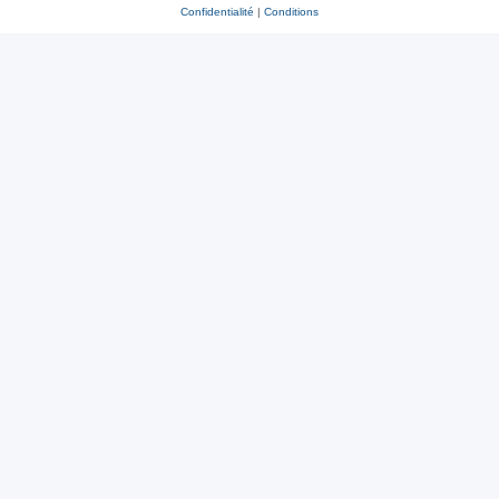
Confidentialité
|
Conditions